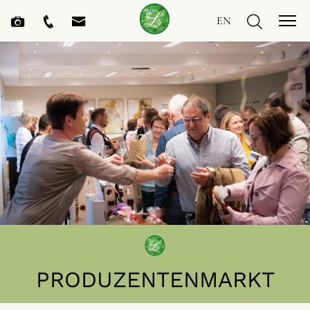
EN
PRODUZENTENMARKT