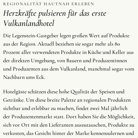
REGIONALITÄT HAUTNAH ERLEBEN
Herzkräfte pulsieren für das erste
Vulkanlandhotel
Die Legenstein-Gastgeber legen großen Wert auf Produkte
aus der Region. Aktuell beziehen sie sogar mehr als 80
Prozent aller verwendeten Produkte in Küche und Keller aus
der direkten Umgebung, von Bauern und Produzentinnen
und Produzenten aus dem Vulkanland, manchmal sogar vom
Nachbarn ums Eck.
Hotelgäste schätzen diese hohe Qualität der Speisen und
Getränke. Um diese breite Palette an regionalen Produkten
sichtbar und erlebbar zu machen, findet zwei Mal jährlich
der Produzentenmarkt statt. Dort haben Sie die Möglichkeit,
sich vor Ort mit den Lieferanten auszutauschen, Produkte zu
verkosten, das Gesicht hinter der Marke kennenzulernen und