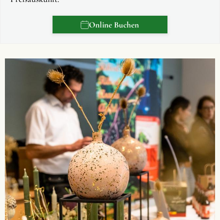
Online Buchen