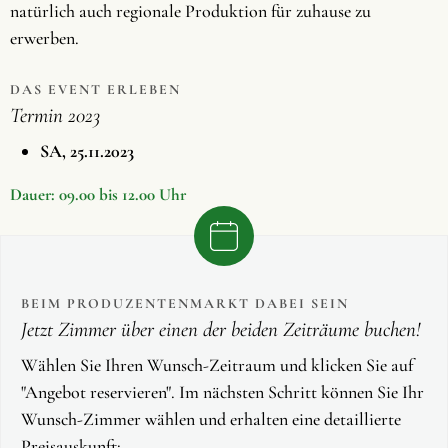
natürlich auch regionale Produktion für zuhause zu
erwerben.
DAS EVENT ERLEBEN
Termin 2023
SA, 25.11.2023
Dauer: 09.00 bis 12.00 Uhr
BEIM PRODUZENTENMARKT DABEI SEIN
Jetzt Zimmer über einen der beiden Zeiträume buchen!
Wählen Sie Ihren Wunsch-Zeitraum und klicken Sie auf
"Angebot reservieren". Im nächsten Schritt können Sie Ihr
Wunsch-Zimmer wählen und erhalten eine detaillierte
Preisauskunft: