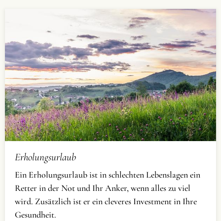
Erholungsurlaub
Ein Erholungsurlaub ist in schlechten Lebenslagen ein
Retter in der Not und Ihr Anker, wenn alles zu viel
wird. Zusätzlich ist er ein cleveres Investment in Ihre
Gesundheit.