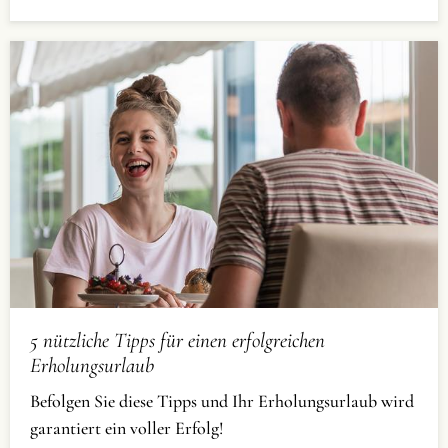
5 nützliche Tipps für einen erfolgreichen
Erholungsurlaub
Befolgen Sie diese Tipps und Ihr Erholungsurlaub wird
garantiert ein voller Erfolg!