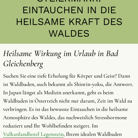
EINTAUCHEN IN DIE
HEILSAME KRAFT DES
WALDES
Heilsame Wirkung im Urlaub in Bad
Gleichenberg
Suchen Sie eine tiefe Erholung für Körper und Geist? Dann
ist Waldbaden, auch bekannt als Shinrin-yoku, die Antwort.
In Japan längst als Medizin anerkannt, geht es beim
Waldbaden in Österreich nicht nur darum, Zeit im Wald zu
verbringen. Es ist das bewusste Eintauchen in die heilsame
Atmosphäre des Waldes, das nachweislich Stresshormone
reduziert und Ihr Wohlbefinden steigert. Im
Vulkanlandhotel Legenstein
, Ihrem idealen Waldbaden