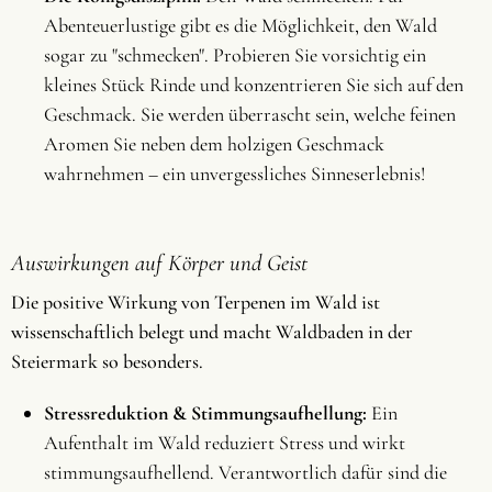
Abenteuerlustige gibt es die Möglichkeit, den Wald
sogar zu "schmecken". Probieren Sie vorsichtig ein
kleines Stück Rinde und konzentrieren Sie sich auf den
Geschmack. Sie werden überrascht sein, welche feinen
Aromen Sie neben dem holzigen Geschmack
wahrnehmen – ein unvergessliches Sinneserlebnis!
Auswirkungen auf Körper und Geist
Die positive Wirkung von Terpenen im Wald ist
wissenschaftlich belegt und macht Waldbaden in der
Steiermark so besonders.
Stressreduktion & Stimmungsaufhellung:
Ein
Aufenthalt im Wald reduziert Stress und wirkt
stimmungsaufhellend. Verantwortlich dafür sind die