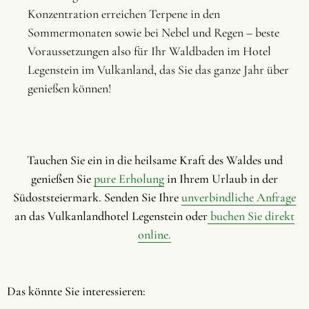
Konzentration erreichen Terpene in den
Sommermonaten sowie bei Nebel und Regen – beste
Voraussetzungen also für Ihr Waldbaden im Hotel
Legenstein im Vulkanland, das Sie das ganze Jahr über
genießen können!
Tauchen Sie ein in die heilsame Kraft des Waldes und
genießen Sie
pure Erholung
in Ihrem Urlaub in der
Südoststeiermark. Senden Sie Ihre
unverbindliche Anfrage
an das Vulkanlandhotel Legenstein oder
buchen Sie direkt
online.
Das könnte Sie interessieren: