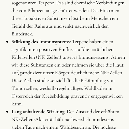
sogenannten Terpene. Das sind chemische Verbindungen,
die von Pflanzen ausgeschüttet werden. Das Einatmen
dieser bioaktiven Substanzen löst beim Menschen ein
Gefühl der Ruhe aus und senkt nachweislich den
Blutdruck.
Stärkung des Immunsystems:
Terpene haben einen
signifikanten positiven Einfluss auf die natürlichen
Killerzellen (NK-Zellen) unseres Immunsystems. Atmen
wir diese Substanzen ein oder nehmen sie über die Haut
auf, produziert unser Körper deutlich mehr NK-Zellen.
Diese Zellen sind essenziell für die Bekämpfung von
Tumorzellen, weshalb regelmäßiges Waldbaden in
Österreich der Krebsbildung präventiv entgegenwirken
kann.
Lang anhaltende Wirkung:
Der Zustand der erhöhten
NK-Zellen-Aktivität hält nachweislich mindestens
sieben Tage nach einem Waldbesuch an. Die höchste