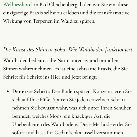
Wellnesshotel
in Bad Gleichenberg, laden wir Sie ein, diese
einzigartige Praxis selbst zu erleben und die transformative
Wirkung von Terpenen im Wald zu spüren.
Die Kunst des Shinrin-yoku: Wie Waldbaden funktioniert
Waldbaden bedeutet, die Natur intensiv und mit allen
Sinnen wahrzunehmen. Es ist eine achtsame Praxis, die Sie
Schritt für Schritt ins Hier und Jetzt bringt:
Der erste Schritt:
Den Boden spüren. Konzentrieren Sie
sich auf Ihre Füße. Spüren Sie jeden einzelnen Schritt,
nehmen Sie bewusst wahr, was sich unter Ihren Schuhen
befindet: weiches Moos, ein knackiger Ast, die
Unebenheiten des Waldbodens. Diese Methode erdet Sie
sofort und lässt Ihr Gedankenkarussell verstummen.