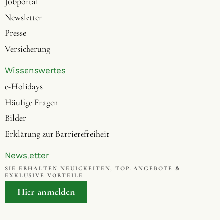
Jobportal
Newsletter
Presse
Versicherung
Wissenswertes
e-Holidays
Häufige Fragen
Bilder
Erklärung zur Barrierefreiheit
Newsletter
SIE ERHALTEN NEUIGKEITEN, TOP-ANGEBOTE &
EXKLUSIVE VORTEILE
Hier anmelden