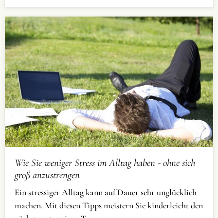
Wie Sie weniger Stress im Alltag haben - ohne sich
groß anzustrengen
Ein stressiger Alltag kann auf Dauer sehr unglücklich
machen. Mit diesen Tipps meistern Sie kinderleicht den