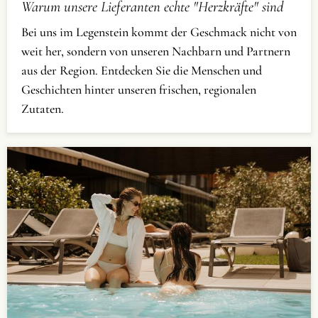
Warum unsere Lieferanten echte "Herzkräfte" sind
Bei uns im Legenstein kommt der Geschmack nicht von
weit her, sondern von unseren Nachbarn und Partnern
aus der Region. Entdecken Sie die Menschen und
Geschichten hinter unseren frischen, regionalen
Zutaten.