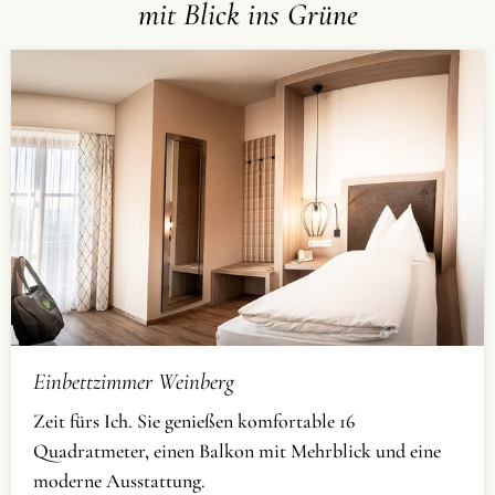
mit Blick ins Grüne
Einbettzimmer Weinberg
Zeit fürs Ich. Sie genießen komfortable 16
Quadratmeter, einen Balkon mit Mehrblick und eine
moderne Ausstattung.