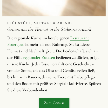
FRÜHSTÜCK, MITTAGS & ABENDS
Genuss aus der Heimat in der Südoststeiermark
Die regionale Küche im hoteleigenen
Restaurant
Feuergott
ist mehr als nur Nahrung. Sie ist Liebe,
Heimat und Nachhaltigkeit. Die Leidenschaft, sich an
der Fülle
regionaler Zutaten
bedienen zu dürfen, prägt
unsere Küche. Jeder Bissen erzählt eine Geschichte -
von der Sonne, die das Obst und Gemüse reifen ließ,
bis hin zum Bauern, der seine Tiere mit Liebe pflegte
und den Boden mit größter Sorgfalt kultivierte. Spüren
Sie diese Verbundenheit!
Zum Genuss