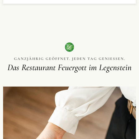
GANZJÄHRIG GEÖFFNET. JEDEN TAG GENIESSEN.
Das Restaurant Feuergott im Legenstein