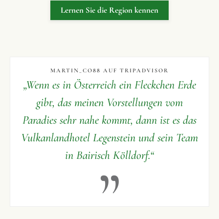
Lernen Sie die Region kennen
MARTIN_CO88 AUF TRIPADVISOR
„Wenn es in Österreich ein Fleckchen Erde
gibt, das meinen Vorstellungen vom
Paradies sehr nahe kommt, dann ist es das
Vulkanlandhotel Legenstein und sein Team
in Bairisch Kölldorf.“
”