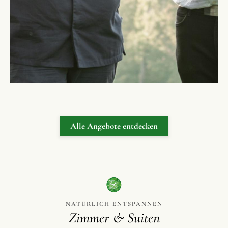
Alle Angebote entdecken
NATÜRLICH ENTSPANNEN
Zimmer & Suiten