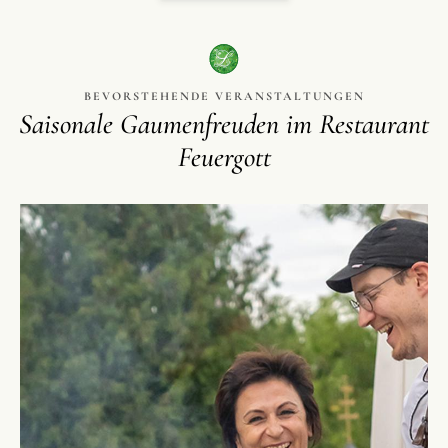
BEVORSTEHENDE VERANSTALTUNGEN
Saisonale Gaumenfreuden im Restaurant
Feuergott