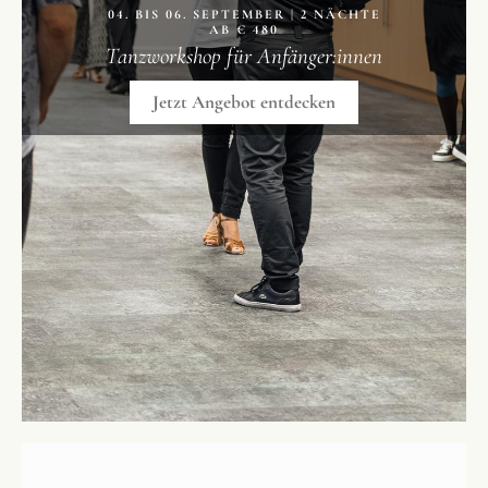
04. BIS 06. SEPTEMBER | 2 NÄCHTE
AB € 480
Tanzworkshop für Anfänger:innen
Jetzt Angebot entdecken