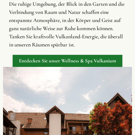
Die ruhige Umgebung, der Blick in den Garten und die
Verbindung von Raum und Natur schaffen eine
entspannte Atmosphäre, in der Körper und Geist auf
ganz natürliche Weise zur Ruhe kommen können.
Tanken Sie kraftvolle Vulkanland-Energie, die überall
in unseren Räumen spürbar ist.
Entdecken Sie unser Wellness & Spa Vulkanium