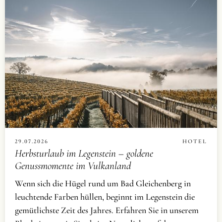
29.07.2026
HOTEL
Herbsturlaub im Legenstein – goldene
Genussmomente im Vulkanland
Wenn sich die Hügel rund um Bad Gleichenberg in
leuchtende Farben hüllen, beginnt im Legenstein die
gemütlichste Zeit des Jahres. Erfahren Sie in unserem