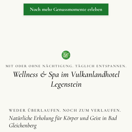
Noch mehr Genussmomente erleben
MIT ODER OHNE NÄCHTIGUNG. TÄGLICH ENTSPANNEN.
Wellness & Spa im Vulkanlandhotel
Legenstein
WEDER ÜBERLAUFEN. NOCH ZUM VERLAUFEN.
Natürliche Erholung für Körper und Geist in Bad
Gleichenberg