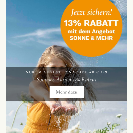
NUR IM AUGUST | 2 NÄCHTE AB € 299
Sommer-Aktion 13% Rabatt
Mehr dazu