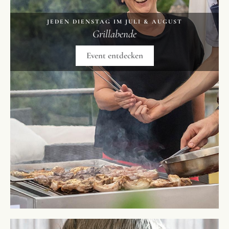
JEDEN DIENSTAG IM JULI & AUGUST
Grillabende
Event entdecken