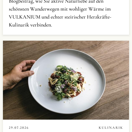
Blogbeitrag, wie Sie aktive Naturliebe auf den
schönsten Wanderwegen mit wohliger Wärme im
VULKANIUM und echter steirischer Herzkräfte-
Kulinarik verbinden.
29.07.2026
KULINARIK