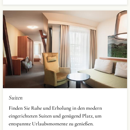
Suiten
Finden Sie Ruhe und Erholung in den modern
eingerichteten Suiten und genügend Platz, um
entspannte Urlaubsmomente zu genießen.