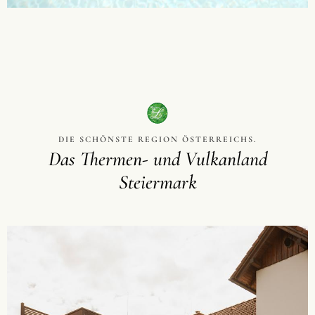
DIE SCHÖNSTE REGION ÖSTERREICHS.
Das Thermen- und Vulkanland
Steiermark