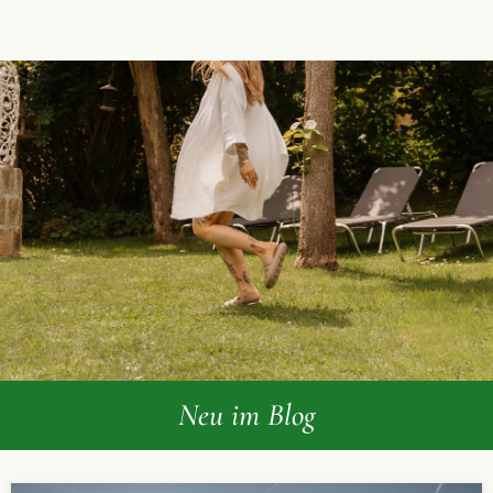
Neu im Blog