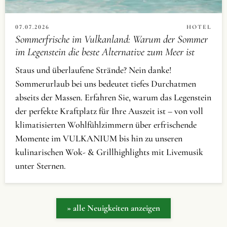
07.07.2026
HOTEL
Sommerfrische im Vulkanland: Warum der Sommer
im Legenstein die beste Alternative zum Meer ist
Staus und überlaufene Strände? Nein danke!
Sommerurlaub bei uns bedeutet tiefes Durchatmen
abseits der Massen. Erfahren Sie, warum das Legenstein
der perfekte Kraftplatz für Ihre Auszeit ist – von voll
klimatisierten Wohlfühlzimmern über erfrischende
Momente im VULKANIUM bis hin zu unseren
kulinarischen Wok- & Grillhighlights mit Livemusik
unter Sternen.
» alle Neuigkeiten anzeigen