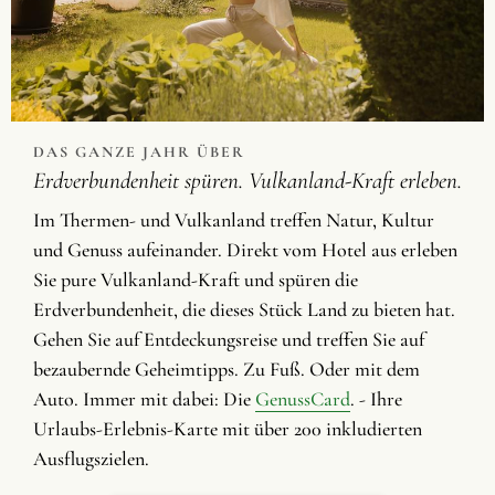
DAS GANZE JAHR ÜBER
Erdverbundenheit spüren. Vulkanland-Kraft erleben.
Im Thermen- und Vulkanland treffen Natur, Kultur
und Genuss aufeinander. Direkt vom Hotel aus erleben
Sie pure Vulkanland-Kraft und spüren die
Erdverbundenheit, die dieses Stück Land zu bieten hat.
Gehen Sie auf Entdeckungsreise und treffen Sie auf
bezaubernde Geheimtipps. Zu Fuß. Oder mit dem
Auto. Immer mit dabei: Die
GenussCard
. - Ihre
Urlaubs-Erlebnis-Karte mit über 200 inkludierten
Ausflugszielen.