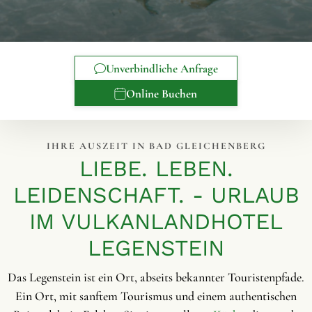
Unverbindliche Anfrage
Online Buchen
IHRE AUSZEIT IN BAD GLEICHENBERG
LIEBE. LEBEN.
LEIDENSCHAFT. - URLAUB
IM VULKANLANDHOTEL
LEGENSTEIN
Das Legenstein ist ein Ort, abseits bekannter Touristenpfade.
Ein Ort, mit sanftem Tourismus und einem authentischen