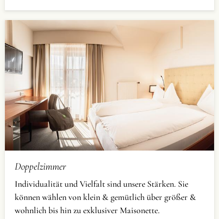
Doppelzimmer
Individualität und Vielfalt sind unsere Stärken. Sie
können wählen von klein & gemütlich über größer &
wohnlich bis hin zu exklusiver Maisonette.