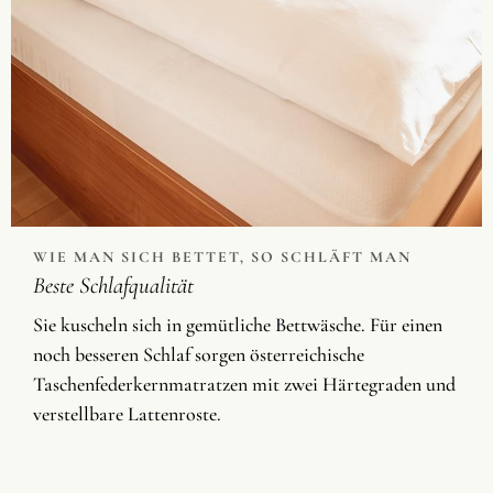
WIE MAN SICH BETTET, SO SCHLÄFT MAN
Beste Schlafqualität
Sie kuscheln sich in gemütliche Bettwäsche. Für einen
noch besseren Schlaf sorgen österreichische
Taschenfederkernmatratzen mit zwei Härtegraden und
verstellbare Lattenroste.