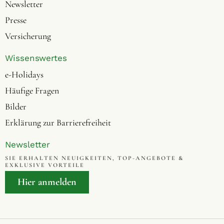
Newsletter
Presse
Versicherung
Wissenswertes
e-Holidays
Häufige Fragen
Bilder
Erklärung zur Barrierefreiheit
Newsletter
SIE ERHALTEN NEUIGKEITEN, TOP-ANGEBOTE &
EXKLUSIVE VORTEILE
Hier anmelden