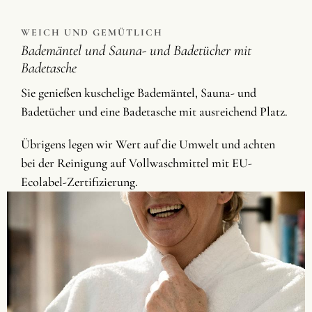
WEICH UND GEMÜTLICH
Bademäntel und Sauna- und Badetücher mit
Badetasche
Sie genießen kuschelige Bademäntel, Sauna- und
Badetücher und eine Badetasche mit ausreichend Platz.
Übrigens legen wir Wert auf die Umwelt und achten
bei der Reinigung auf Vollwaschmittel mit EU-
Ecolabel-Zertifizierung.