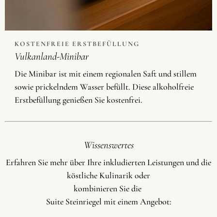
KOSTENFREIE ERSTBEFÜLLUNG
Vulkanland-Minibar
Die Minibar ist mit einem regionalen Saft und stillem
sowie prickelndem Wasser befüllt. Diese alkoholfreie
Erstbefüllung genießen Sie kostenfrei.
Wissenswertes
Erfahren Sie mehr über Ihre inkludierten Leistungen und die
köstliche Kulinarik oder
kombinieren Sie die
Suite Steinriegel mit einem Angebot: