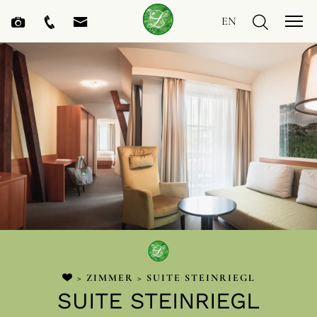
EN
>
ZIMMER
> SUITE STEINRIEGL
SUITE STEINRIEGL