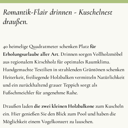
Romantik-Flair drinnen - Kuschelnest
draußen.
40 heimelige Quadratmeter schenken Platz
für
Erholungsurlaube aller Art
. Drinnen sorgen Vollholzmöbel
aus regionalem Kirschholz für optimales Raumklima.
Handgemachte Textilien in strahlenden Grüntönen schenken
Heiterkeit, freiliegende Holzbalken vermitteln Natürlichkeit
und ein zurückhaltend grauer Teppich sorgt als
Fußschmeichler für angenehme Ruhe.
Draußen laden
die zwei kleinen Holzbalkone
zum Kuscheln
ein. Hier genießen Sie den Blick zum Pool und haben die
Möglichkeit einem Vogelkonzert zu lauschen.