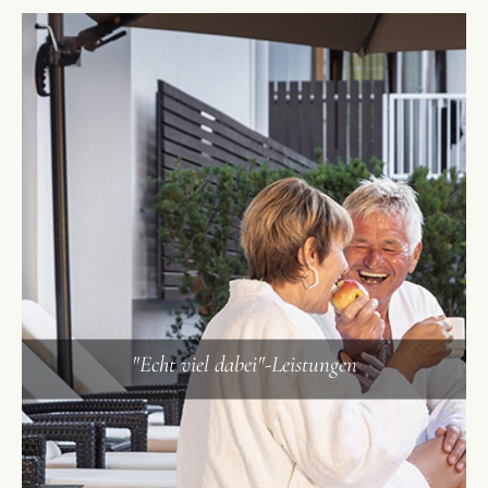
"Echt viel dabei"-Leistungen