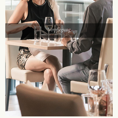
Verpflegung