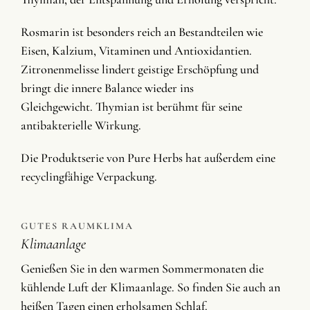
Rosmarin ist besonders reich an Bestandteilen wie
Eisen, Kalzium, Vitaminen und Antioxidantien.
Zitronenmelisse lindert geistige Erschöpfung und
bringt die innere Balance wieder ins
Gleichgewicht. Thymian ist berühmt für seine
antibakterielle Wirkung.
Die Produktserie von Pure Herbs hat außerdem eine
recyclingfähige Verpackung.
GUTES RAUMKLIMA
Klimaanlage
Genießen Sie in den warmen Sommermonaten die
kühlende Luft der Klimaanlage. So finden Sie auch an
heißen Tagen einen erholsamen Schlaf.