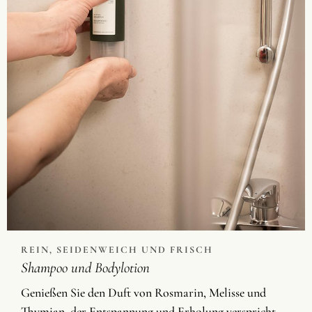
REIN, SEIDENWEICH UND FRISCH
Shampoo und Bodylotion
Genießen Sie den Duft von Rosmarin, Melisse und
Thymian, der Entspannung und Erholung verspricht.