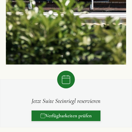
Jetzt Suite Steinriegl reservieren
Verfügbarkeiten prüfen