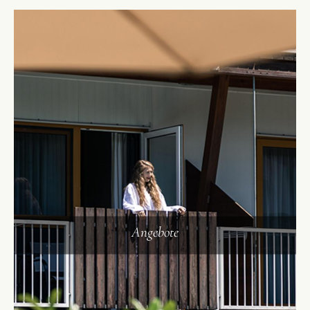
Angebote