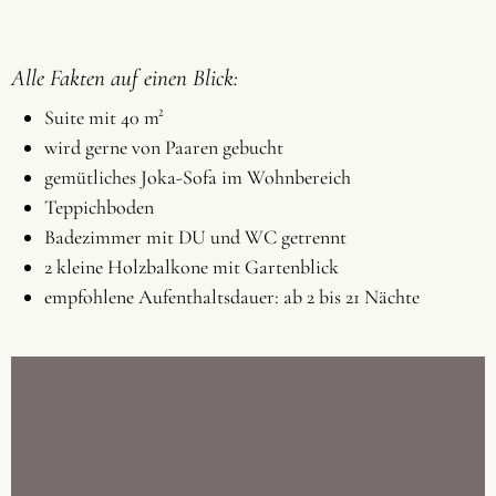
Alle Fakten auf einen Blick:
Suite mit 40 m²
wird gerne von Paaren gebucht
gemütliches Joka-Sofa im Wohnbereich
Teppichboden
Badezimmer mit DU und WC getrennt
2 kleine Holzbalkone mit Gartenblick
empfohlene Aufenthaltsdauer: ab 2 bis 21 Nächte