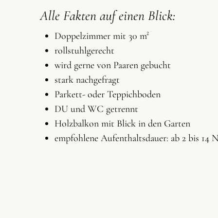
Alle Fakten auf einen Blick:
Doppelzimmer mit 30 m²
rollstuhlgerecht
wird gerne von Paaren gebucht
stark nachgefragt
Parkett- oder Teppichboden
DU und WC getrennt
Holzbalkon mit Blick in den Garten
empfohlene Aufenthaltsdauer: ab 2 bis 14 