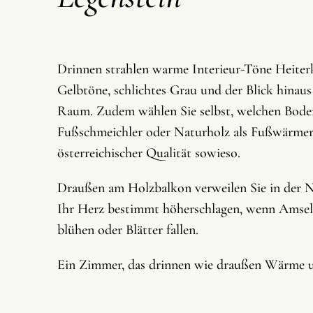
Drinnen strahlen warme Interieur-Töne Heiterk
Gelbtöne, schlichtes Grau und der Blick hinaus
Raum. Zudem wählen Sie selbst, welchen Boden
Fußschmeichler oder Naturholz als Fußwärmer. 
österreichischer Qualität sowieso.
Draußen am Holzbalkon verweilen Sie in der N
Ihr Herz bestimmt höherschlagen, wenn Amsel,
blühen oder Blätter fallen.
Ein Zimmer, das drinnen wie draußen Wärme 