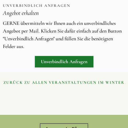
UNVERBINDLICH ANFRAGEN
Angebot erhalten
GERNE übermitteln wir Ihnen auch ein unverbindliches
Angebot per Mail. Klicken Sie dafür einfach auf den Button
"Unverbindlich Anfragen" und füllen Sie die benötigten
Felder aus.
Unverbindlich Anfragen
ZURÜCK ZU ALLEN VERANSTALTUNGEN IM WINTER