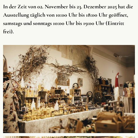
In der Zeit von 02. November bis 23. Dezember 2025 hat die
Ausstellung täglich von 10:00 Uhr bis 18:00 Uhr geöffnet,
samstags und sonntags 10:00 Uhr bis 19:00 Uhr (Eintritt
frei).