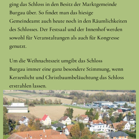
ging das Schloss in den Besitz der Marktgemeinde
Burgau über. So findet man das hiesige
Gemeindeamt auch heute noch in den Räumlichkeiten
des Schlosses. Der Festsaal und der Innenhof werden
sowohl für Veranstaltungen als auch für Kongresse
genutzt.
Um die Weihnachtszeit umgibt das Schloss
Burgau immer eine ganz besondere Stimmung, wenn
Kerzenlicht und Christbaumbeläuchtung das Schloss
erstrahlen lassen.