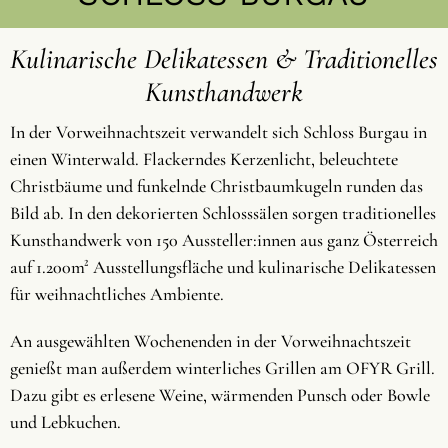
Kulinarische Delikatessen & Traditionelles
Kunsthandwerk
In der Vorweihnachtszeit verwandelt sich Schloss Burgau in
einen Winterwald. Flackerndes Kerzenlicht, beleuchtete
Christbäume und funkelnde Christbaumkugeln runden das
Bild ab. In den dekorierten Schlosssälen sorgen traditionelles
Kunsthandwerk von 150 Aussteller:innen aus ganz Österreich
auf 1.200m² Ausstellungsfläche und kulinarische Delikatessen
für weihnachtliches Ambiente.
An ausgewählten Wochenenden in der Vorweihnachtszeit
genießt man außerdem winterliches Grillen am OFYR Grill.
Dazu gibt es erlesene Weine, wärmenden Punsch oder Bowle
und Lebkuchen.