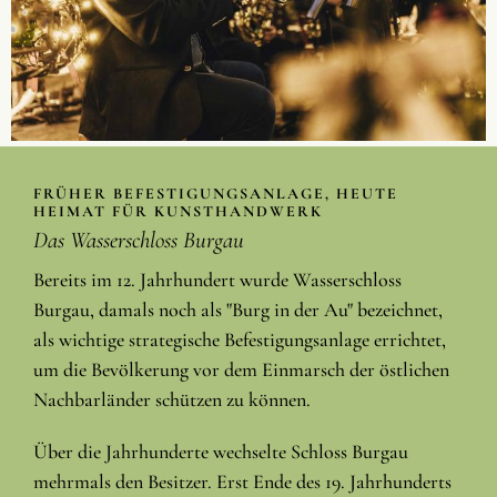
FRÜHER BEFESTIGUNGSANLAGE, HEUTE
HEIMAT FÜR KUNSTHANDWERK
Das Wasserschloss Burgau
Bereits im 12. Jahrhundert wurde Wasserschloss
Burgau, damals noch als "Burg in der Au" bezeichnet,
als wichtige strategische Befestigungsanlage errichtet,
um die Bevölkerung vor dem Einmarsch der östlichen
Nachbarländer schützen zu können.
Über die Jahrhunderte wechselte Schloss Burgau
mehrmals den Besitzer. Erst Ende des 19. Jahrhunderts