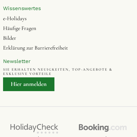
Wissenswertes
e-Holidays
Häufige Fragen
Bilder
Erklärung zur Barrierefreiheit
Newsletter
SIE ERHALTEN NEUIGKEITEN, TOP-ANGEBOTE &
EXKLUSIVE VORTEILE
Hier anmelden