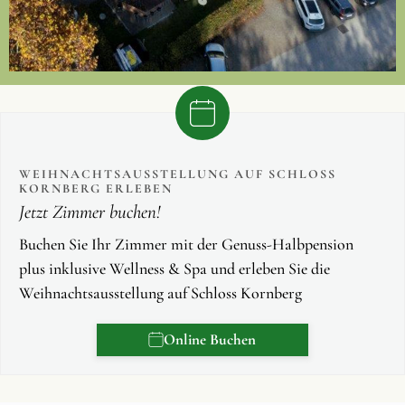
WEIHNACHTSAUSSTELLUNG AUF SCHLOSS
KORNBERG ERLEBEN
Jetzt Zimmer buchen!
Buchen Sie Ihr Zimmer mit der Genuss-Halbpension
plus inklusive Wellness & Spa und erleben Sie die
Weihnachtsausstellung auf Schloss Kornberg
Online Buchen