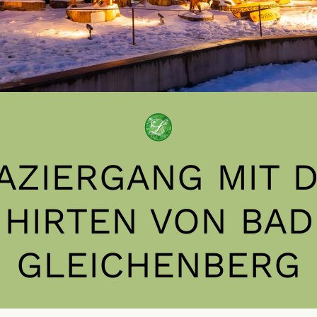
AZIERGANG MIT 
HIRTEN VON BAD
GLEICHENBERG