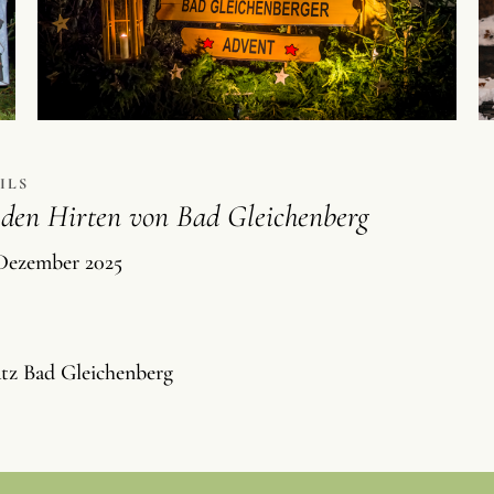
ILS
 den Hirten von Bad Gleichenberg
 Dezember 2025
tz Bad Gleichenberg