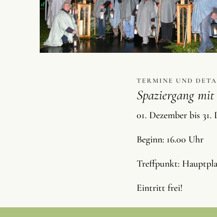
TERMINE UND DETA
Spaziergang mit
01. Dezember bis 31.
Beginn: 16.00 Uhr
Treffpunkt: Hauptpla
Eintritt frei!