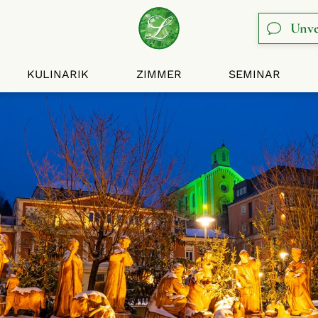
Unve
KULINARIK
ZIMMER
SEMINAR