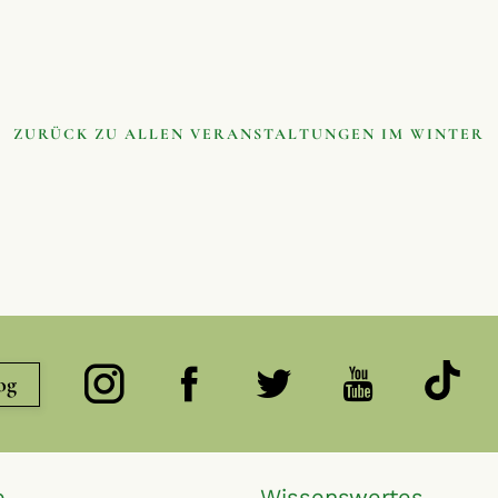
ZURÜCK ZU ALLEN VERANSTALTUNGEN IM WINTER
og
e
Wissenswertes