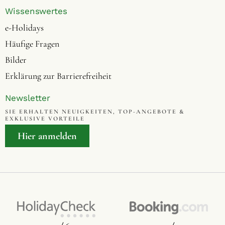
Wissenswertes
e-Holidays
Häufige Fragen
Bilder
Erklärung zur Barrierefreiheit
Newsletter
SIE ERHALTEN NEUIGKEITEN, TOP-ANGEBOTE &
EXKLUSIVE VORTEILE
Hier anmelden