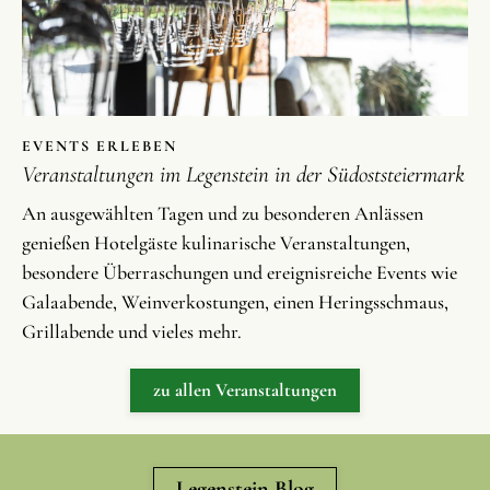
EVENTS ERLEBEN
Veranstaltungen im Legenstein in der Südoststeiermark
An ausgewählten Tagen und zu besonderen Anlässen
genießen Hotelgäste kulinarische Veranstaltungen,
besondere Überraschungen und ereignisreiche Events wie
Galaabende, Weinverkostungen, einen Heringsschmaus,
Grillabende und vieles mehr.
zu allen Veranstaltungen
Legenstein Blog