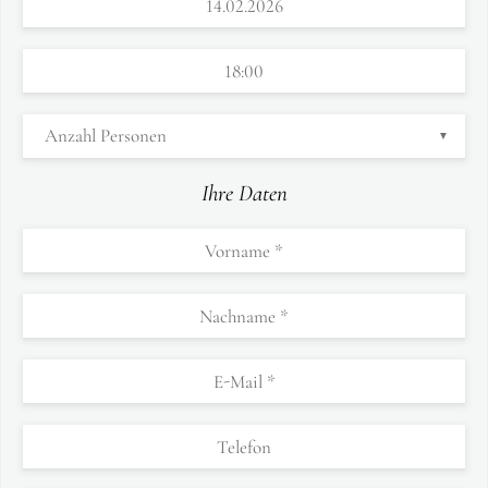
Ihre Daten