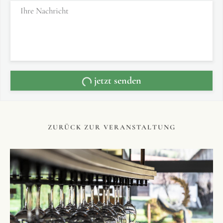
jetzt senden
ZURÜCK ZUR VERANSTALTUNG