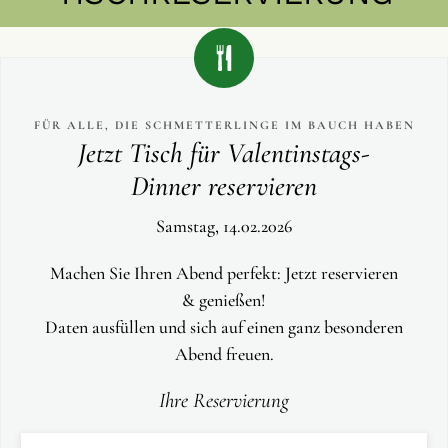
FÜR ALLE, DIE SCHMETTERLINGE IM BAUCH HABEN
Jetzt Tisch für Valentinstags-
Dinner reservieren
Samstag, 14.02.2026
Machen Sie Ihren Abend perfekt: Jetzt reservieren
& genießen!
Daten ausfüllen und sich auf einen ganz besonderen
Abend freuen.
Ihre Reservierung