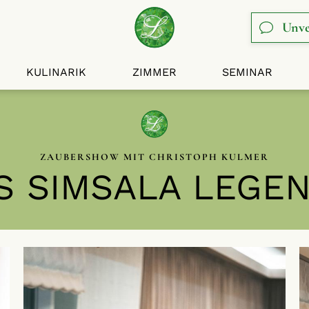
Unve
KULINARIK
ZIMMER
SEMINAR
ZAUBERSHOW MIT CHRISTOPH KULMER
S SIMSALA LEGEN