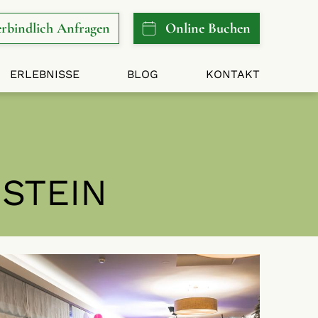
rbindlich
Anfragen
Online
Buchen
ERLEBNISSE
BLOG
KONTAKT
STEIN