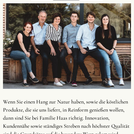
Wenn Sie einen Hang zur Natur haben, sowie die köstlichen
Produkte, die sie uns liefert, in Reinform genießen wollen,
dann sind Sie bei Familie Haas richtig. Innovation,
Kundennähe sowie ständiges Streben nach höchster Qualität
sind die Grundsätze auf die besonders Wert gelegt wird.