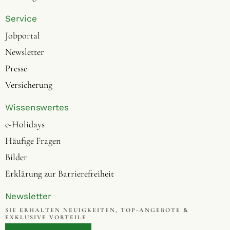
Service
Jobportal
Newsletter
Presse
Versicherung
Wissenswertes
e-Holidays
Häufige Fragen
Bilder
Erklärung zur Barrierefreiheit
Newsletter
SIE ERHALTEN NEUIGKEITEN, TOP-ANGEBOTE &
EXKLUSIVE VORTEILE