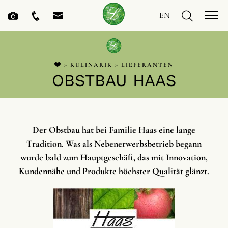
EN
>
KULINARIK
>
LIEFERANTEN
OBSTBAU HAAS
Der Obstbau hat bei Familie Haas eine lange
Tradition. Was als Nebenerwerbsbetrieb begann
wurde bald zum Hauptgeschäft, das mit Innovation,
Kundennähe und Produkte höchster Qualität glänzt.