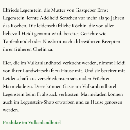
Elfriede Legenstein, die Mutter von Gastgeber Ernst
Legenstein, lernte Adelheid Serschen vor mehr als 30 Jahren
das Kochen. Die leidenschaftliche Köchin, die von allen
liebevoll Heidi genannt wird, bereitet Gerichte wie
Topfenknödel oder Nussbrot nach altbewährten Rezepten
ihrer früheren Chefin zu.
Eier, die im Vulkanlandhotel verkocht werden, nimmt Heidi
von ihrer Landwirtschaft zu Hause mit. Und sie bereitet mit
Leidenschaft aus verschiedensten saisonalen Früchten
Marmelade zu. Diese können Gäste im Vulkanlandhotel
Legenstein beim Frühstück verkosten. Marmeladen können
auch im Legenstein-Shop erworben und zu Hause genossen
werden.
Produkte im Vulkanlandhotel