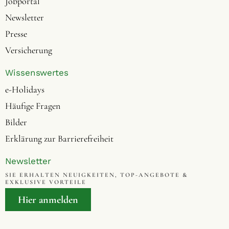
Jobportal
Newsletter
Presse
Versicherung
Wissenswertes
e-Holidays
Häufige Fragen
Bilder
Erklärung zur Barrierefreiheit
Newsletter
SIE ERHALTEN NEUIGKEITEN, TOP-ANGEBOTE &
EXKLUSIVE VORTEILE
Hier anmelden