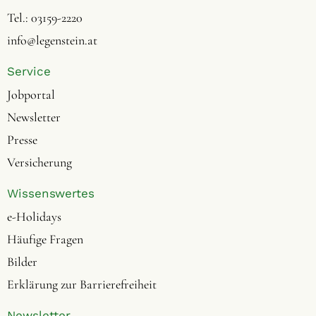
Tel.:
03159-2220
info@legenstein.at
Service
Jobportal
Newsletter
Presse
Versicherung
Wissenswertes
e-Holidays
Häufige Fragen
Bilder
Erklärung zur Barrierefreiheit
Newsletter