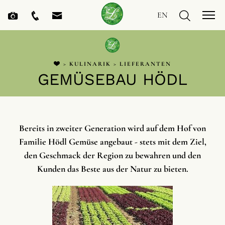
EN
>
KULINARIK
>
LIEFERANTEN
GEMÜSEBAU HÖDL
Bereits in zweiter Generation wird auf dem Hof von
Familie Hödl Gemüse angebaut - stets mit dem Ziel,
den Geschmack der Region zu bewahren und den
Kunden das Beste aus der Natur zu bieten.