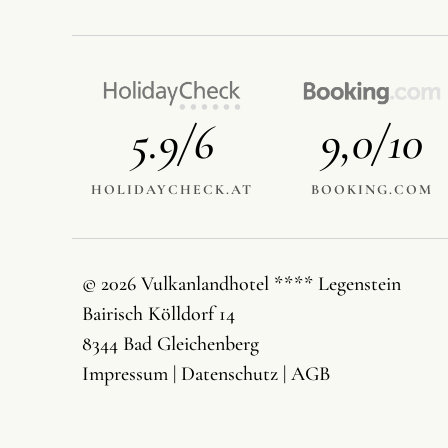
5.9/6
9,0/10
HOLIDAYCHECK.AT
BOOKING.COM
© 2026 Vulkanlandhotel **** Legenstein
Bairisch Kölldorf 14
8344 Bad Gleichenberg
Impressum
|
Datenschutz
|
AGB