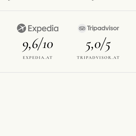
9,6/10
5,0/5
EXPEDIA.AT
TRIPADVISOR.AT