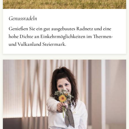
Genussradeln
Genießen Sie ein gut ausgebautes Radnetz und eine
hohe Dichte an Einkehrmöglichkeiten im Thermen-
und Vulkanland Steiermark.