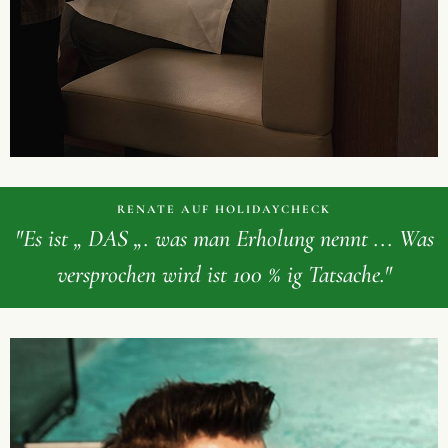
RENATE AUF HOLIDAYCHECK
"Es ist „ DAS „. was man Erholung nennt ... Was
versprochen wird ist 100 % ig Tatsache."