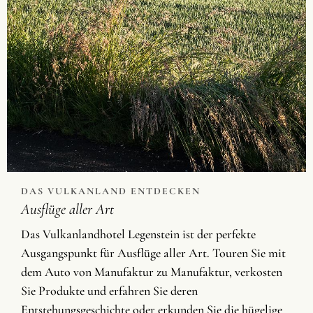
DAS VULKANLAND ENTDECKEN
Ausflüge aller Art
Das Vulkanlandhotel Legenstein ist der perfekte
Ausgangspunkt für Ausflüge aller Art. Touren Sie mit
dem Auto von Manufaktur zu Manufaktur, verkosten
Sie Produkte und erfahren Sie deren
Entstehungsgeschichte oder erkunden Sie die hügelige