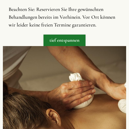
Beachten Sie: Reservieren Sie Ihre gewünschten
Behandlungen bereits im Vorhinein. Vor Ort können
wir leider keine freien Termine garantieren.
tief entspannen