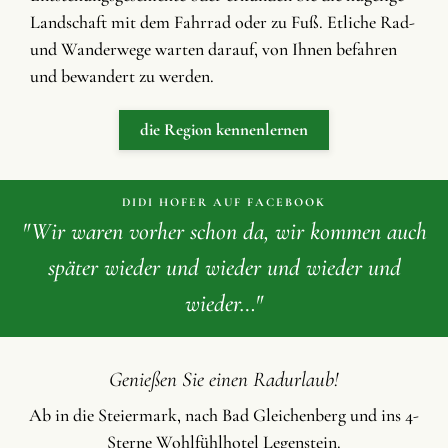
Landschaft mit dem Fahrrad oder zu Fuß. Etliche Rad-
und Wanderwege warten darauf, von Ihnen befahren
und bewandert zu werden.
die Region kennenlernen
DIDI HOFER AUF FACEBOOK
"Wir waren vorher schon da, wir kommen auch
später wieder und wieder und wieder und
wieder…"
Genießen Sie einen Radurlaub!
Ab in die Steiermark, nach Bad Gleichenberg und ins 4-
Sterne Wohlfühlhotel Legenstein.