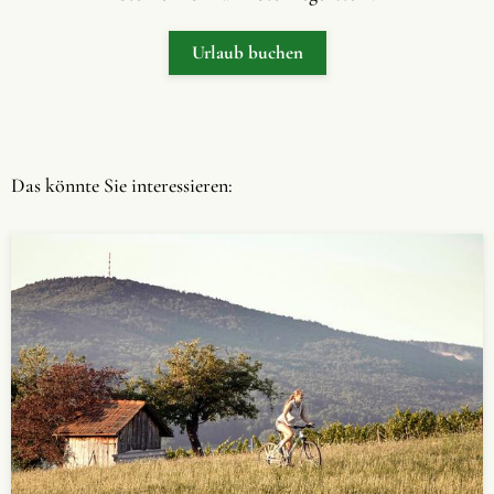
Urlaub buchen
Das könnte Sie interessieren: