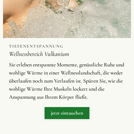
TIEFENENTSPANNUNG
Wellnessbereich Vulkanium
Sie erleben entspannte Momente, genüssliche Ruhe und
wohlige Wärme in einer Wellnesslandschaft, die weder
überlaufen noch zum Verlaufen ist. Spüren Sie, wie die
wohlige Wärme Ihre Muskeln lockert und die
Anspannung aus Ihrem Körper fließt.
jetzt eintauchen