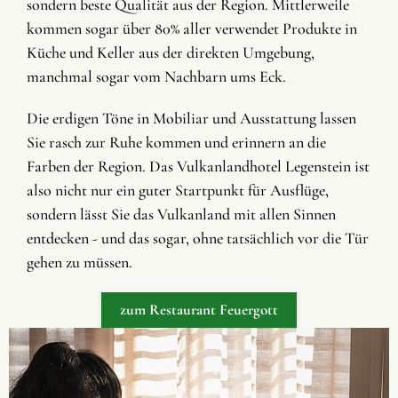
sondern beste Qualität aus der Region. Mittlerweile
kommen sogar über 80% aller verwendet Produkte in
Küche und Keller aus der direkten Umgebung,
manchmal sogar vom Nachbarn ums Eck.
Die erdigen Töne in Mobiliar und Ausstattung lassen
Sie rasch zur Ruhe kommen und erinnern an die
Farben der Region. Das Vulkanlandhotel Legenstein ist
also nicht nur ein guter Startpunkt für Ausflüge,
sondern lässt Sie das Vulkanland mit allen Sinnen
entdecken - und das sogar, ohne tatsächlich vor die Tür
gehen zu müssen.
zum Restaurant Feuergott