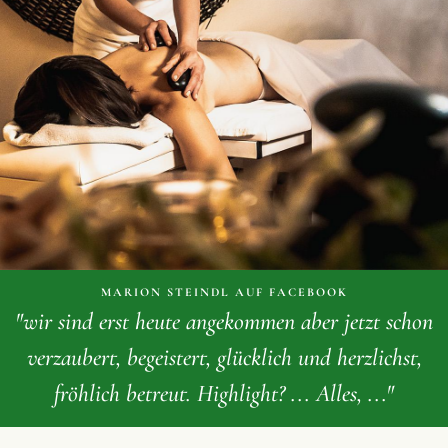
MARION STEINDL AUF FACEBOOK
"wir sind erst heute angekommen aber jetzt schon
verzaubert, begeistert, glücklich und herzlichst,
fröhlich betreut. Highlight? ... Alles, ..."