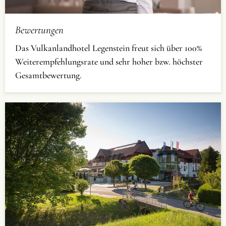
Bewertungen
Das Vulkanlandhotel Legenstein freut sich über 100%
Weiterempfehlungsrate und sehr hoher bzw. höchster
Gesamtbewertung.