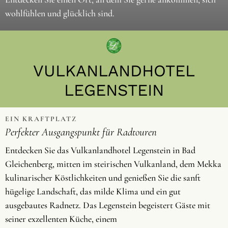
wohlfühlen und glücklich sind.
VULKANLANDHOTEL
LEGENSTEIN
EIN KRAFTPLATZ
Perfekter Ausgangspunkt für Radtouren
Entdecken Sie das Vulkanlandhotel Legenstein in Bad
Gleichenberg, mitten im steirischen Vulkanland, dem Mekka
kulinarischer Köstlichkeiten und genießen Sie die sanft
hügelige Landschaft, das milde Klima und ein gut
ausgebautes Radnetz. Das Legenstein begeistert Gäste mit
seiner exzellenten Küche, einem