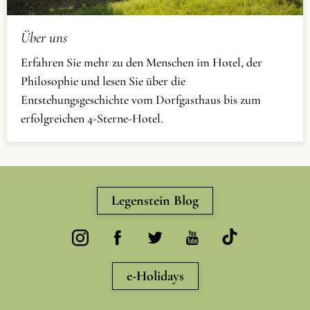
Über uns
Erfahren Sie mehr zu den Menschen im Hotel, der
Philosophie und lesen Sie über die
Entstehungsgeschichte vom Dorfgasthaus bis zum
erfolgreichen 4-Sterne-Hotel.
Legenstein Blog
e-Holidays