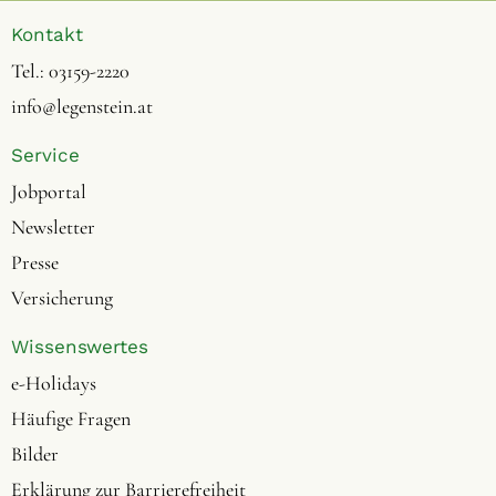
Kontakt
Tel.:
03159-2220
info@legenstein.at
Service
Jobportal
Newsletter
Presse
Versicherung
Wissenswertes
e-Holidays
Häufige Fragen
Bilder
Erklärung zur Barrierefreiheit