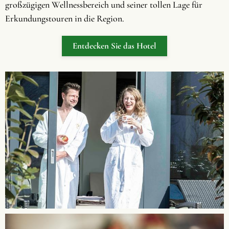
großzügigen Wellnessbereich und seiner tollen Lage für
Erkundungstouren in die Region.
Entdecken Sie das Hotel