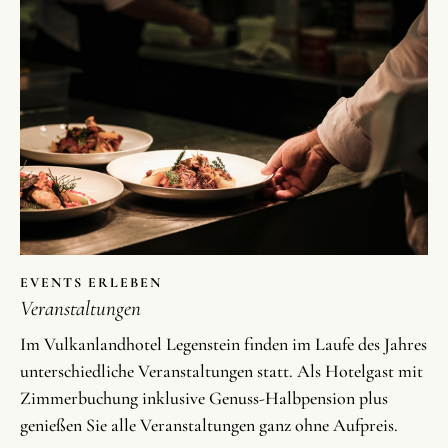
EVENTS ERLEBEN
Veranstaltungen
Im Vulkanlandhotel Legenstein finden im Laufe des Jahres
unterschiedliche Veranstaltungen statt. Als Hotelgast mit
Zimmerbuchung inklusive Genuss-Halbpension plus
genießen Sie alle Veranstaltungen ganz ohne Aufpreis.