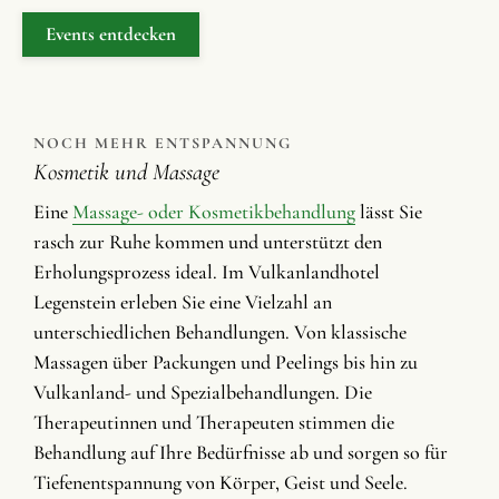
Events entdecken
NOCH MEHR ENTSPANNUNG
Kosmetik und Massage
Eine
Massage- oder Kosmetikbehandlung
lässt Sie
rasch zur Ruhe kommen und unterstützt den
Erholungsprozess ideal. Im Vulkanlandhotel
Legenstein erleben Sie eine Vielzahl an
unterschiedlichen Behandlungen. Von klassische
Massagen über Packungen und Peelings bis hin zu
Vulkanland- und Spezialbehandlungen. Die
Therapeutinnen und Therapeuten stimmen die
Behandlung auf Ihre Bedürfnisse ab und sorgen so für
Tiefenentspannung von Körper, Geist und Seele.