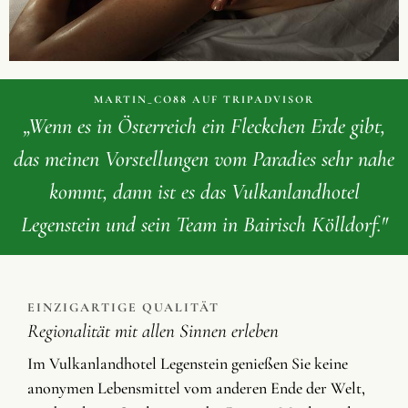
MARTIN_CO88 AUF TRIPADVISOR
„Wenn es in Österreich ein Fleckchen Erde gibt,
das meinen Vorstellungen vom Paradies sehr nahe
kommt, dann ist es das Vulkanlandhotel
Legenstein und sein Team in Bairisch Kölldorf."
EINZIGARTIGE QUALITÄT
Regionalität mit allen Sinnen erleben
Im Vulkanlandhotel Legenstein genießen Sie keine
anonymen Lebensmittel vom anderen Ende der Welt,