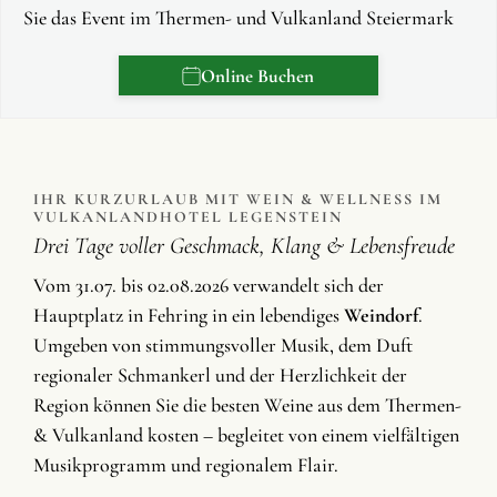
Sie das Event im Thermen- und Vulkanland Steiermark
Online Buchen
IHR KURZURLAUB MIT WEIN & WELLNESS IM
VULKANLANDHOTEL LEGENSTEIN
Drei Tage voller Geschmack, Klang & Lebensfreude
Vom 31.07. bis 02.08.2026 verwandelt sich der
Hauptplatz in Fehring in ein lebendiges
Weindorf
.
Umgeben von stimmungsvoller Musik, dem Duft
regionaler Schmankerl und der Herzlichkeit der
Region können Sie die besten Weine aus dem Thermen-
& Vulkanland kosten – begleitet von einem vielfältigen
Musikprogramm und regionalem Flair.