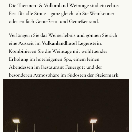
Die Thermen- & Vulkanland Weintage sind ein echtes
Fest für alle Sinne – ganz gleich, ob Sie Weinkenner
oder einfach Genießerin und Genießer sind.
Verlängern Sie das Weinerlebnis und gönnen Sie sich
eine Auszeit im
Vulkanlandhotel Legenstein
.
Kombinieren Sie die Weintage mit wohltuender
Erholung im hoteleigenen Spa, einem feinen
Abendessen im Restaurant Feuergott und der
besonderen Atmosphäre im Südosten der Steiermark.