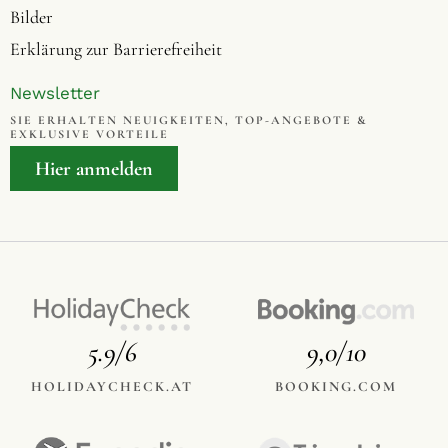
Bilder
Erklärung zur Barrierefreiheit
Newsletter
SIE ERHALTEN NEUIGKEITEN, TOP-ANGEBOTE &
EXKLUSIVE VORTEILE
Hier anmelden
5.9/6
9,0/10
HOLIDAYCHECK.AT
BOOKING.COM