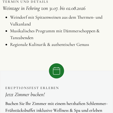
TERMIN UND DETAILS
Weintage in Fehring von 31.07. bis 02.08.2026
Weindorf mit Spitzenweinen aus dem Thermen- und
Vulkanland
Musikalisches Programm mit Dämmerschoppen &
Tanzabenden
Regionale Kulinarik & authentischer Genuss
ERUPTIONSFEST ERLEBEN
Jetzt Zimmer buchen!
Buchen Sie Ihr Zimmer mit einem herzhaften Schlemmer-
Frühstücksbuffet inklusive Wellness & Spa und erleben