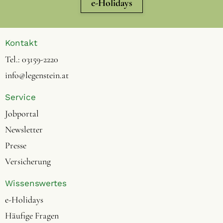
e-Holidays
Kontakt
Tel.:
03159-2220
info@legenstein.at
Service
Jobportal
Newsletter
Presse
Versicherung
Wissenswertes
e-Holidays
Häufige Fragen