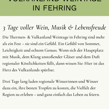
IN FEHRING
3 Tage voller Wein, Musik & Lebensfreude
Die Thermen- & Vulkanland Weintage in Fehring sind mehr
als ein Fest – sie sind ein Gefühl. Ein Gefühl von Sommer,
Leichtigkeit und echtem Genuss. Wenn sich der Hauptplatz
mit Musik, dem Klang anstoßender Gläser und dem Duft
regionaler Köstlichkeiten füllt, dann wissen Sie: Hier ist das
Herz des Vulkanlands spürbar.
Drei Tage lang laden regionale Winzerinnen und Winzer
dazu ein, ihre besten Tropfen zu kosten, die Vielfalt der
Region zu erleben – und ganz einfach das Leben zu feiern.