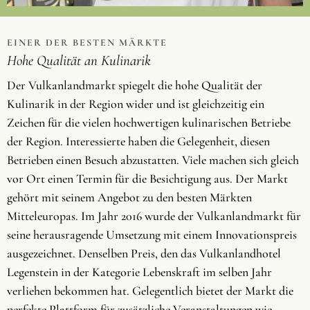
EINER DER BESTEN MÄRKTE
Hohe Qualität an Kulinarik
Der Vulkanlandmarkt spiegelt die hohe Qualität der
Kulinarik in der Region wider und ist gleichzeitig ein
Zeichen für die vielen hochwertigen kulinarischen Betriebe
der Region. Interessierte haben die Gelegenheit, diesen
Betrieben einen Besuch abzustatten. Viele machen sich gleich
vor Ort einen Termin für die Besichtigung aus. Der Markt
gehört mit seinem Angebot zu den besten Märkten
Mitteleuropas. Im Jahr 2016 wurde der Vulkanlandmarkt für
seine herausragende Umsetzung mit einem Innovationspreis
ausgezeichnet. Denselben Preis, den das Vulkanlandhotel
Legenstein in der Kategorie Lebenskraft im selben Jahr
verliehen bekommen hat. Gelegentlich bietet der Markt die
perfekte Plattform für zusätzliche Veranstaltungen wie