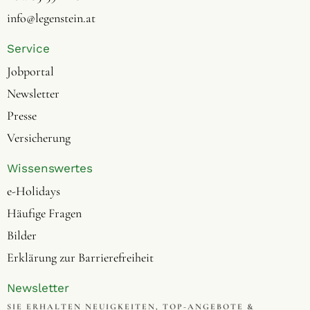
info@legenstein.at
Service
Jobportal
Newsletter
Presse
Versicherung
Wissenswertes
e-Holidays
Häufige Fragen
Bilder
Erklärung zur Barrierefreiheit
Newsletter
SIE ERHALTEN NEUIGKEITEN, TOP-ANGEBOTE &