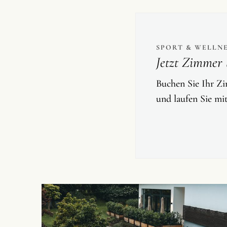
SPORT & WELLN
Jetzt Zimmer 
Buchen Sie Ihr Zi
und laufen Sie mi