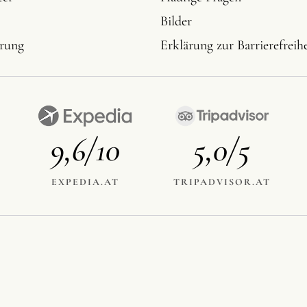
Bilder
erung
Erklärung zur Barrierefreihe
9,6/10
5,0/5
EXPEDIA.AT
TRIPADVISOR.AT