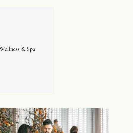
 Wellness & Spa