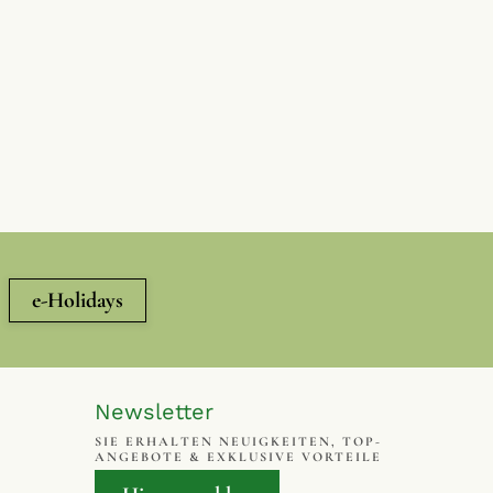
e-Holidays
Newsletter
SIE ERHALTEN NEUIGKEITEN, TOP-
ANGEBOTE & EXKLUSIVE VORTEILE