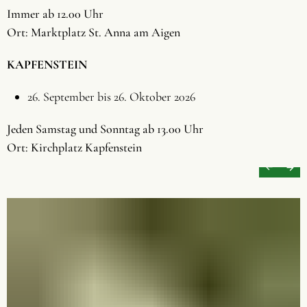
Immer ab 12.00 Uhr
Ort: Marktplatz St. Anna am Aigen
KAPFENSTEIN
26. September bis 26. Oktober 2026
Jeden Samstag und Sonntag ab 13.00 Uhr
Ort: Kirchplatz Kapfenstein