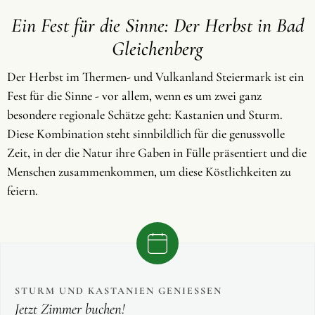
Ein Fest für die Sinne: Der Herbst in Bad
Gleichenberg
Der Herbst im Thermen- und Vulkanland Steiermark ist ein
Fest für die Sinne - vor allem, wenn es um zwei ganz
besondere regionale Schätze geht: Kastanien und Sturm.
Diese Kombination steht sinnbildlich für die genussvolle
Zeit, in der die Natur ihre Gaben in Fülle präsentiert und die
Menschen zusammenkommen, um diese Köstlichkeiten zu
feiern.
STURM UND KASTANIEN GENIESSEN
Jetzt Zimmer buchen!