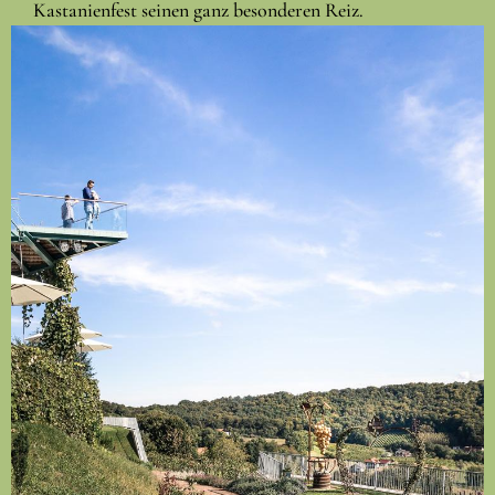
Kastanienfest seinen ganz besonderen Reiz.