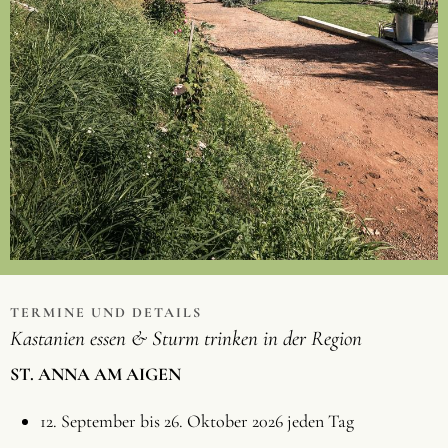
TERMINE UND DETAILS
Kastanien essen & Sturm trinken in der Region
ST. ANNA AM AIGEN
12. September bis 26. Oktober 2026 jeden Tag