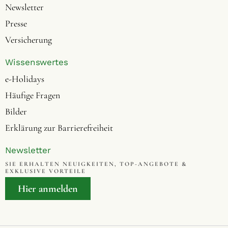
Newsletter
Presse
Versicherung
Wissenswertes
e-Holidays
Häufige Fragen
Bilder
Erklärung zur Barrierefreiheit
Newsletter
SIE ERHALTEN NEUIGKEITEN, TOP-ANGEBOTE &
EXKLUSIVE VORTEILE
Hier anmelden