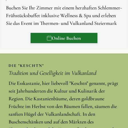
Buchen Sie Ihr Zimmer mit einem herzhaften Schlemmer-
Frühstücksbuffet inklusive Wellness & Spa und erleben
Sie das Event im Thermen- und Vulkanland Steiermark
Online Buchen
DIE "KESCHTN"
Tradition und Geselligkeit im Vulkanland
Die Esskastanie, hier liebevoll "Keschtn" genannt, prägt
seit Jahrhunderten die Kultur und Kulinarik der
Region. Die Kastanienbäume, deren goldbraune
Früchte im Herbst von den Bäumen fallen, säumen die
sanften Hügel der Vulkanlandschaft. In den
Buschenschänken und auf den Märkten des