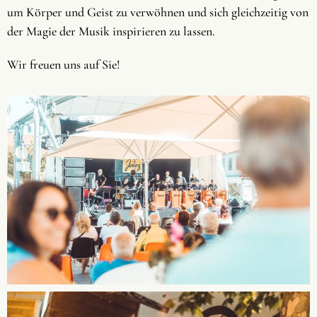
um Körper und Geist zu verwöhnen und sich gleichzeitig von
der Magie der Musik inspirieren zu lassen.
Wir freuen uns auf Sie!