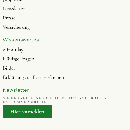
Newsletter
Presse
Versicherung
Wissenswertes
e-Holidays
Häufige Fragen
Bilder
Erklärung zur Barrierefreiheit
Newsletter
SIE ERHALTEN NEUIGKEITEN, TOP-ANGEBOTE &
EXKLUSIVE VORTEILE
Hier anmelden