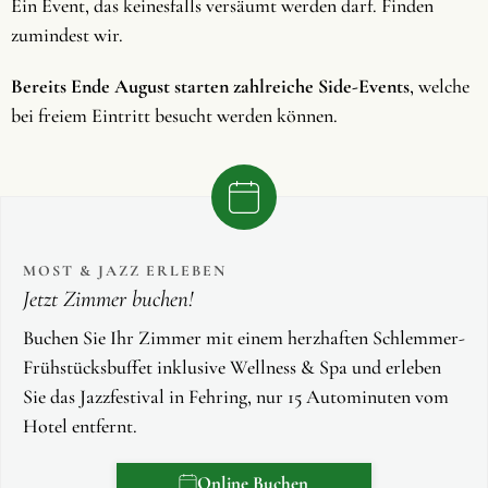
Ein Event, das keinesfalls versäumt werden darf. Finden
zumindest wir.
Bereits Ende August starten zahlreiche Side-Events
, welche
bei freiem Eintritt besucht werden können.
MOST & JAZZ ERLEBEN
Jetzt Zimmer buchen!
Buchen Sie Ihr Zimmer mit einem herzhaften Schlemmer-
Frühstücksbuffet inklusive Wellness & Spa und erleben
Sie das Jazzfestival in Fehring, nur 15 Autominuten vom
Hotel entfernt.
Online Buchen