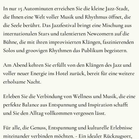
In nur 15 Autominuten erreichen Sie die kleine Jazz-Stadt,
die Ihnen eine Welt voller Musik und Rhythmus öffnet, die
die Seele berührt. Das Jazzfestival bringt eine Mischung aus
internationalen Stars und talentierten Newcomern auf die
Bühne, die mit ihren improvisierten Klängen, faszinierenden
Solos und groovigen Rhythmen das Publikum begeistern.
Am Abend kehren Sie erfüllt von den Klängen des Jazz und
voller neuer Energie ins Hotel zurück, bereit für eine weitere
erholsame Nacht.
Erleben Sie die Verbindung von Wellness und Musik, die eine
perfekte Balance aus Entspannung und Inspiration schafft
und Sie den Alltag vollkommen vergessen lässt.
Für alle, die Genuss, Entspannung und kulturelle Erlebnisse
miteinander verbinden möchten. - Ein idealer Rückzugsort,