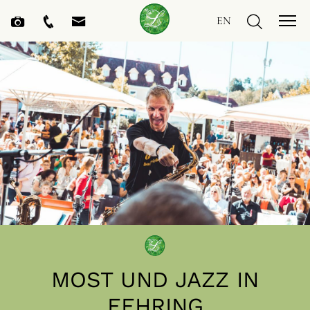
EN
MOST UND JAZZ IN
FEHRING