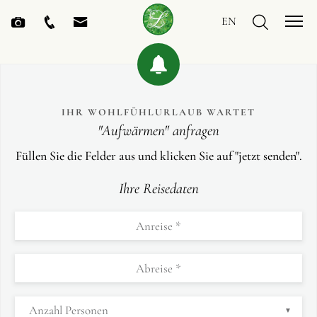
EN
IHR WOHLFÜHLURLAUB WARTET
"Aufwärmen" anfragen
Füllen Sie die Felder aus und klicken Sie auf "jetzt senden".
Ihre Reisedaten