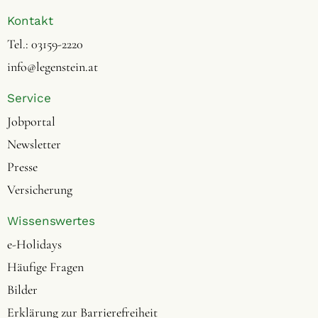
Kontakt
Tel.:
03159-2220
info@legenstein.at
Service
Jobportal
Newsletter
Presse
Versicherung
Wissenswertes
e-Holidays
Häufige Fragen
Bilder
Erklärung zur Barrierefreiheit