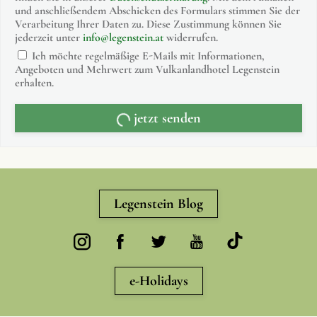
und anschließendem Abschicken des Formulars stimmen Sie der
Verarbeitung Ihrer Daten zu. Diese Zustimmung können Sie
jederzeit unter
info@legenstein.at
widerrufen.
Ich möchte regelmäßige E-Mails mit Informationen,
Angeboten und Mehrwert zum Vulkanlandhotel Legenstein
erhalten.
jetzt senden
Legenstein Blog
e-Holidays