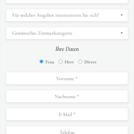
Ihre Daten
Frau
Herr
Divers