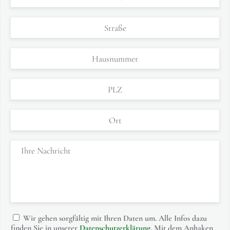
Wir gehen sorgfältig mit Ihren Daten um. Alle Infos dazu
finden Sie in unserer
Datenschutzerklärung
. Mit dem Anhaken