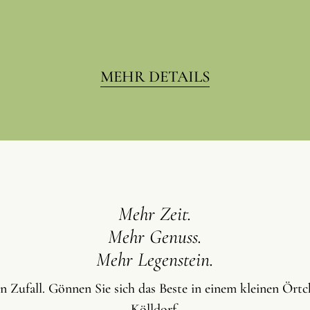
MEHR DETAILS
Mehr Zeit.
Mehr Genuss.
Mehr Legenstein.
n Zufall. Gönnen Sie sich das Beste in einem kleinen Ört
Kölldorf.