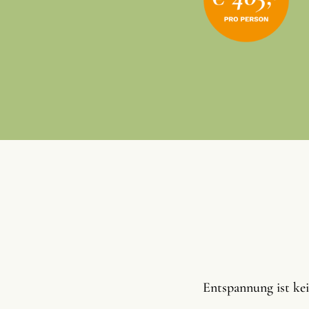
Entspannung ist kei