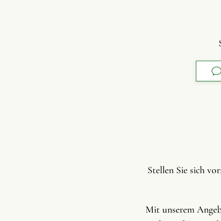
Stellen Sie sich v
Mit unserem Ang