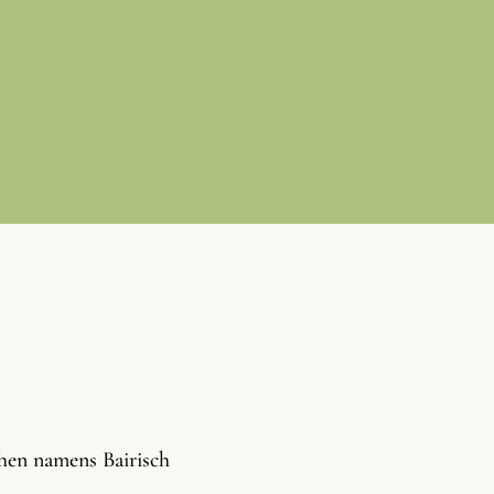
chen namens Bairisch