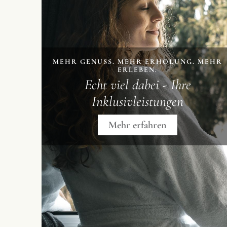
MEHR GENUSS. MEHR ERHOLUNG. MEHR
ERLEBEN.
Echt viel dabei - Ihre
Inklusivleistungen
Mehr erfahren