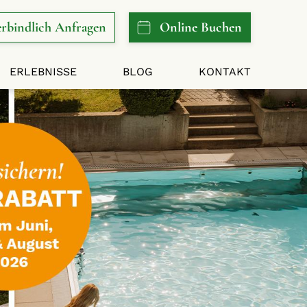
rbindlich
Anfragen
Online
Buchen
ERLEBNISSE
BLOG
KONTAKT