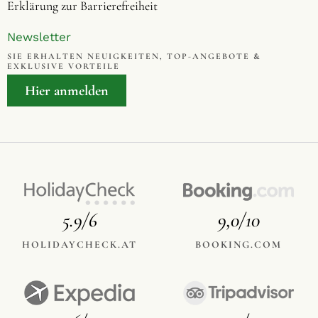
Erklärung zur Barrierefreiheit
Newsletter
SIE ERHALTEN NEUIGKEITEN, TOP-ANGEBOTE &
EXKLUSIVE VORTEILE
Hier anmelden
5.9/6
9,0/10
HOLIDAYCHECK.AT
BOOKING.COM