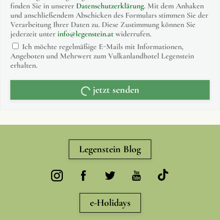
finden Sie in unserer
Datenschutzerklärung
. Mit dem Anhaken
und anschließendem Abschicken des Formulars stimmen Sie der
Verarbeitung Ihrer Daten zu. Diese Zustimmung können Sie
jederzeit unter
info@legenstein.at
widerrufen.
Ich möchte regelmäßige E-Mails mit Informationen,
Angeboten und Mehrwert zum Vulkanlandhotel Legenstein
erhalten.
jetzt senden
Legenstein Blog
e-Holidays