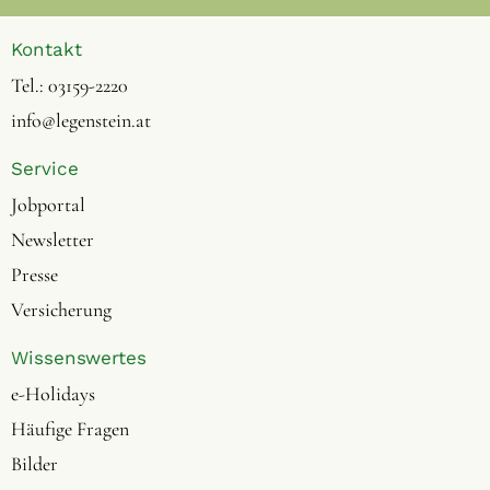
Kontakt
Tel.:
03159-2220
info@legenstein.at
Service
Jobportal
Newsletter
Presse
Versicherung
Wissenswertes
e-Holidays
Häufige Fragen
Bilder