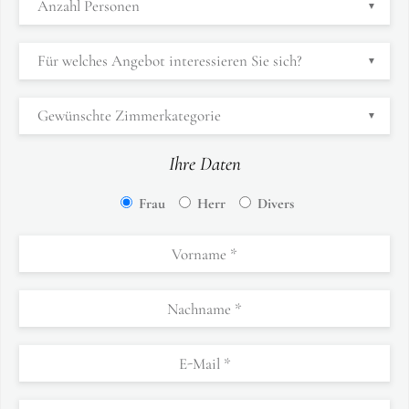
Ihre Daten
Frau
Herr
Divers