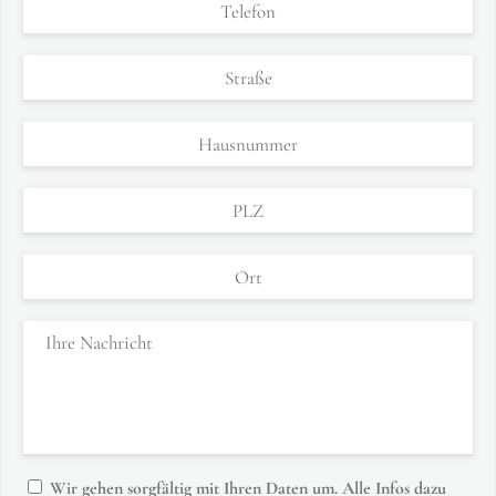
Wir gehen sorgfältig mit Ihren Daten um. Alle Infos dazu