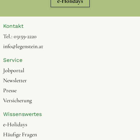
e-Holidays
Kontakt
Tel.:
03159-2220
info@legenstein.at
Service
Jobportal
Newsletter
Presse
Versicherung
Wissenswertes
e-Holidays
Häufige Fragen