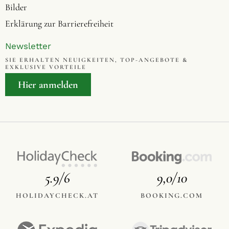
Bilder
Erklärung zur Barrierefreiheit
Newsletter
SIE ERHALTEN NEUIGKEITEN, TOP-ANGEBOTE &
EXKLUSIVE VORTEILE
Hier anmelden
5.9/6
9,0/10
HOLIDAYCHECK.AT
BOOKING.COM