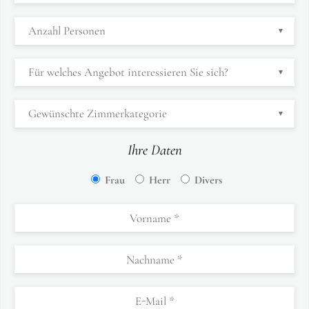
Ihre Daten
Frau
Herr
Divers