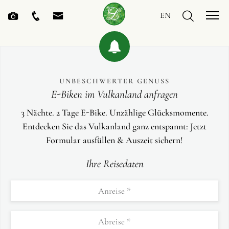
EN
UNBESCHWERTER GENUSS
E-Biken im Vulkanland anfragen
3 Nächte. 2 Tage E-Bike. Unzählige Glücksmomente.
Entdecken Sie das Vulkanland ganz entspannt: Jetzt
Formular ausfüllen & Auszeit sichern!
Ihre Reisedaten