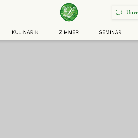
Unve
KULINARIK
ZIMMER
SEMINAR