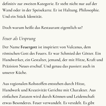
definitiv zur zweiten Kategorie. Er steht nicht nur auf der
Wand oder in der Speisekarte. Er ist Haltung. Philosophie.
Und ein Stück Identität.
Doch warum heißt das Restaurant eigentlich so?
Feuer als Ursprung
Der Name
Feuergott
ist inspiriert von Vulcanus, dem
römischen Gott des Feuers. Er war Schmied der Götter. Ein
Handwerker, ein Gestalter, jemand, der mit Hitze, Kraft und
Präzision Neues erschuf. Und genau das passiert auch in
unserer Küche.
Aus regionalen Rohstoffen entstehen durch Hitze,
Handwerk und Kreativität Gerichte mit Charakter. Aus
einfachen Zutaten wird durch Können und Leidenschaft
etwas Besonderes. Feuer verwandelt. Es veredelt. Es gibt