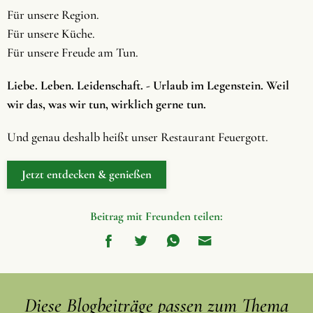
Für unsere Region.
Für unsere Küche.
Für unsere Freude am Tun.
Liebe. Leben. Leidenschaft. - Urlaub im Legenstein. Weil
wir das, was wir tun, wirklich gerne tun.
Und genau deshalb heißt unser Restaurant Feuergott.
Jetzt entdecken & genießen
Beitrag mit Freunden teilen:
Diese Blogbeiträge passen zum Thema