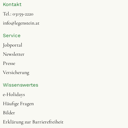
Kontakt
Tel.:
03159-2220
info@legenstein.at
Service
Jobportal
Newsletter
Presse
Versicherung
Wissenswertes
e-Holidays
Häufige Fragen
Bilder
Erklärung zur Barrierefreiheit