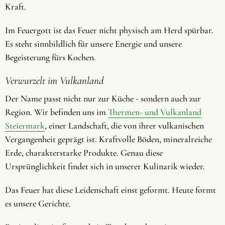
Kraft.
Im Feuergott ist das Feuer nicht physisch am Herd spürbar.
Es steht sinnbildlich für unsere Energie und unsere
Begeisterung fürs Kochen.
Verwurzelt im Vulkanland
Der Name passt nicht nur zur Küche - sondern auch zur
Region. Wir befinden uns im
Thermen- und Vulkanland
Steiermark
, einer Landschaft, die von ihrer vulkanischen
Vergangenheit geprägt ist. Kraftvolle Böden, mineralreiche
Erde, charakterstarke Produkte. Genau diese
Ursprünglichkeit findet sich in unserer Kulinarik wieder.
Das Feuer hat diese Leidenschaft einst geformt. Heute formt
es unsere Gerichte.