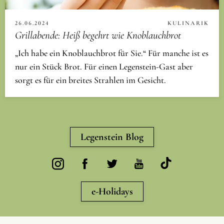
26.06.2024
KULINARIK
Grillabende: Heiß begehrt wie Knoblauchbrot
„Ich habe ein Knoblauchbrot für Sie.“ Für manche ist es
nur ein Stück Brot. Für einen Legenstein-Gast aber
sorgt es für ein breites Strahlen im Gesicht.
Legenstein Blog
e-Holidays