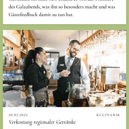
des Galaabends, was ihn so besonders macht und was
Gästefeedback damit zu tun hat.
20.02.2024
KULINARIK
Verkostung regionaler Getränke