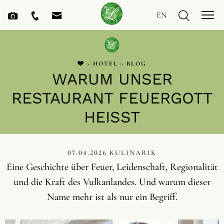
EN
>
HOTEL
>
BLOG
WARUM UNSER
RESTAURANT FEUERGOTT
HEISST
07.04.2026
KULINARIK
Eine Geschichte über Feuer, Leidenschaft, Regionalität
und die Kraft des Vulkanlandes. Und warum dieser
Name mehr ist als nur ein Begriff.