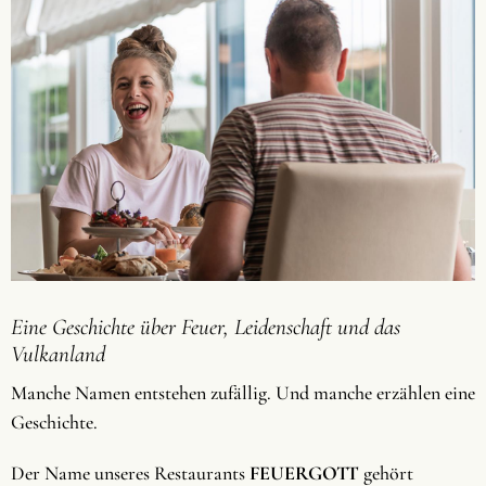
Eine Geschichte über Feuer, Leidenschaft und das
Vulkanland
Manche Namen entstehen zufällig. Und manche erzählen eine
Geschichte.
Der Name unseres Restaurants
FEUERGOTT
gehört