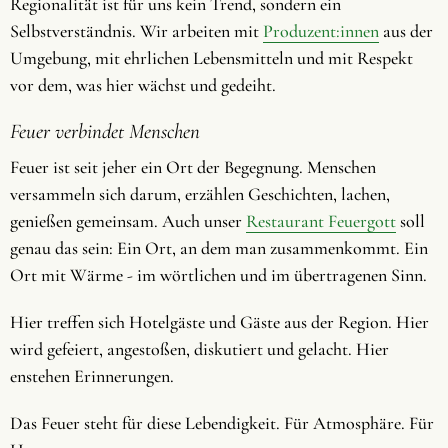
Regionalität ist für uns kein Trend, sondern ein
Selbstverständnis. Wir arbeiten mit
Produzent:innen
aus der
Umgebung, mit ehrlichen Lebensmitteln und mit Respekt
vor dem, was hier wächst und gedeiht.
Feuer verbindet Menschen
Feuer ist seit jeher ein Ort der Begegnung. Menschen
versammeln sich darum, erzählen Geschichten, lachen,
genießen gemeinsam. Auch unser
Restaurant Feuergott
soll
genau das sein: Ein Ort, an dem man zusammenkommt. Ein
Ort mit Wärme - im wörtlichen und im übertragenen Sinn.
Hier treffen sich Hotelgäste und Gäste aus der Region. Hier
wird gefeiert, angestoßen, diskutiert und gelacht. Hier
enstehen Erinnerungen.
Das Feuer steht für diese Lebendigkeit. Für Atmosphäre. Für