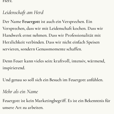
Herz.
Leidenschaft am Herd
Der Name
Feuergott
ist auch ein Versprechen. Ein
Versprechen, dass wir mit Leidenschaft kochen. Dass wir
Handwerk ernst nehmen. Dass wir Professionalität mit
Herzlichkeit verbinden. Dass wir nicht einfach Speisen
servieren, sondern Genussmomente schaffen.
Denn Feuer kann vieles sein: kraftvoll, intensiv, wärmend,
inspirierend.
Und genau so soll sich ein Besuch im Feuergott anfühlen.
Mehr als ein Name
Feuergott ist kein Marketingbegriff. Es ist ein Bekenntnis für
unsere Art zu arbeiten.