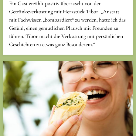
Ein Gast erzählt positiv überrascht von der
Getränkeverkostung mit Herzstück Tibor: „Anstatt
mit Fachwissen „bombardiert“ zu werden, hatte ich das
Gefühl, einen gemütlichen Plausch mit Freunden zu
führen. Tibor macht die Verkostung mit persönlichen
Geschichten zu etwas ganz Besonderem.“